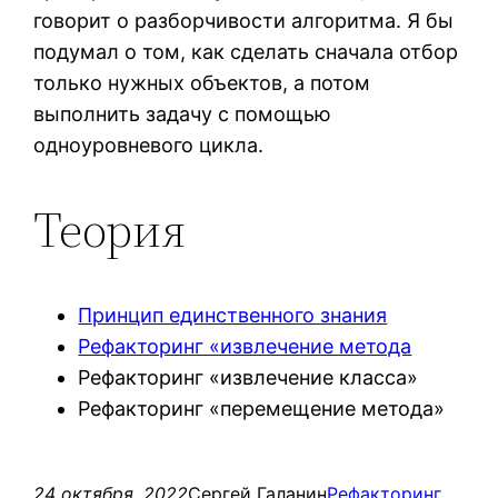
говорит о разборчивости алгоритма. Я бы
подумал о том, как сделать сначала отбор
только нужных объектов, а потом
выполнить задачу с помощью
одноуровневого цикла.
Теория
Принцип единственного знания
Рефакторинг «извлечение метода
Рефакторинг «извлечение класса»
Рефакторинг «перемещение метода»
24 октября, 2022
Сергей Галанин
Рефакторинг