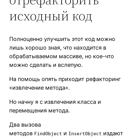
исходный код
Полноценно улучшить этот код можно
лишь хорошо зная, что находится в
обрабатываемом массиве, но кое-что
можно сделать и вслепую.
На помощь опять приходит рефакторинг
«извлечение метода».
Но начну я с извлечения класса и
перемещения метода.
Два вызова
методов
и
издают
FindObject
InsertObject