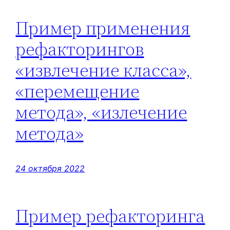
Пример применения
рефакторингов
«извлечение класса»,
«перемещение
метода», «излечение
метода»
24 октября 2022
Пример рефакторинга