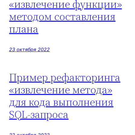
«извлечение функции»
методом составления
плана
23 октября 2022
Пример рефакторинга
«извлечение метода»
для кода выполнения
SQL-запроса