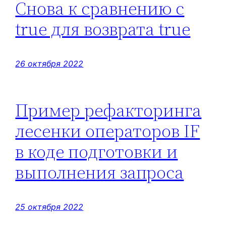
Снова к сравнению с
true для возврата true
26 октября 2022
Пример рефакторинга
лесенки операторов IF
в коде подготовки и
выполнения запроса
25 октября 2022