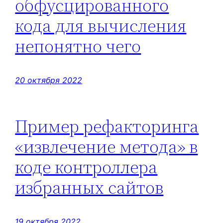
обфусцированного
кода для вычисления
непонятно чего
20 октября 2022
Пример рефакторинга
«извлечение метода» в
коде контроллера
избранных сайтов
19 октября 2022