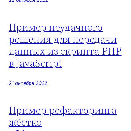
22 октября 2022
Пример неудачного
решения для передачи
данных из скрипта PHP
в JavaScript
21 октября 2022
Пример рефакторинга
жёстко