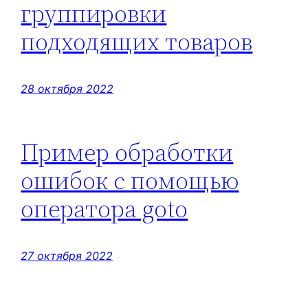
группировки
подходящих товаров
28 октября 2022
Пример обработки
ошибок с помощью
оператора goto
27 октября 2022